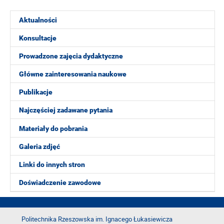
Aktualności
Konsultacje
Prowadzone zajęcia dydaktyczne
Główne zainteresowania naukowe
Publikacje
Najczęściej zadawane pytania
Materiały do pobrania
Galeria zdjęć
Linki do innych stron
Doświadczenie zawodowe
Politechnika Rzeszowska im. Ignacego Łukasiewicza